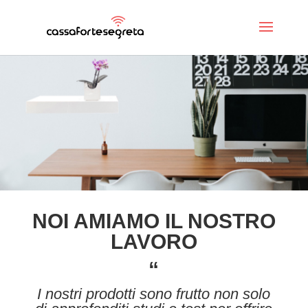
NOI AMIAMO IL NOSTRO
LAVORO
“
I nostri prodotti sono frutto non solo