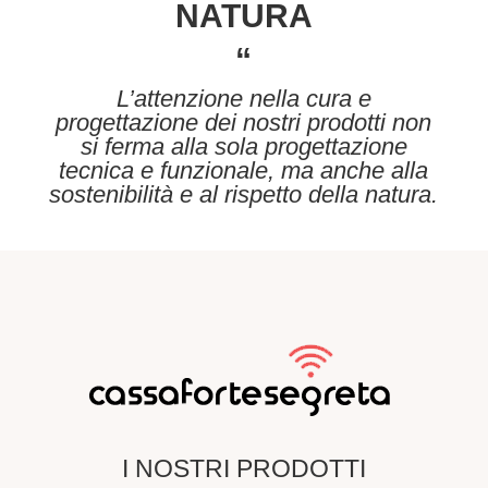
NATURA
“
L’attenzione nella cura e
progettazione dei nostri prodotti non
si ferma alla sola progettazione
tecnica e funzionale, ma anche alla
sostenibilità e al rispetto della natura.
I NOSTRI PRODOTTI